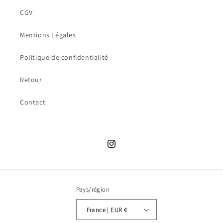
CGV
Mentions Légales
Politique de confidentialité
Retour
Contact
Instagram
Pays/région
France | EUR €