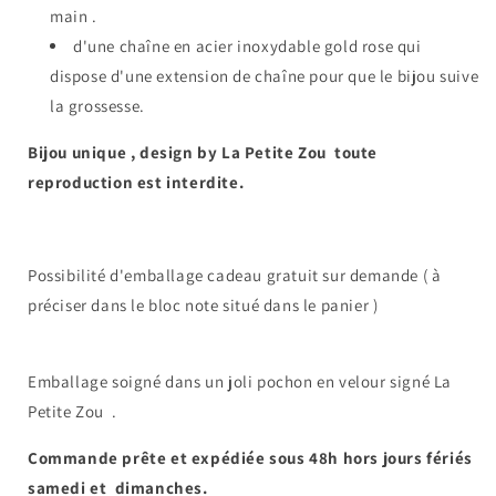
main .
d'une chaîne en acier inoxydable gold rose qui
dispose d'une extension de chaîne pour que le bijou suive
la grossesse.
Bijou unique , design by La Petite Zou toute
reproduction est interdite.
Possibilité d'emballage cadeau gratuit sur demande ( à
préciser dans le bloc note situé dans le panier )
Emballage soigné dans un joli pochon en velour signé La
Petite Zou .
Commande prête et expédiée sous 48h hors jours fériés
samedi et dimanches.