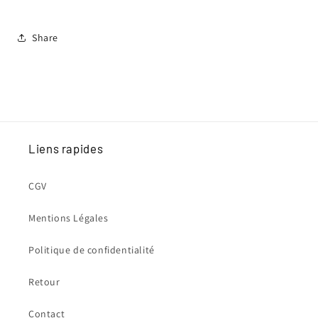
Share
Liens rapides
CGV
Mentions Légales
Politique de confidentialité
Retour
Contact