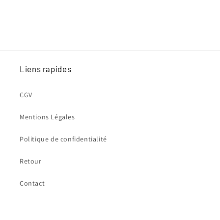
Liens rapides
CGV
Mentions Légales
Politique de confidentialité
Retour
Contact