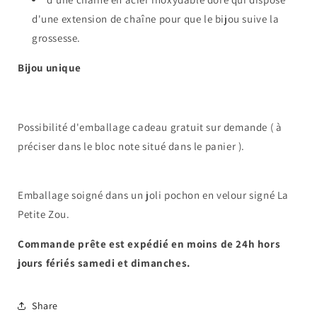
d'une extension de chaîne pour que le bijou suive la
grossesse.
Bijou unique
Possibilité d'emballage cadeau gratuit sur demande ( à
préciser dans le bloc note situé dans le panier ).
Emballage soigné dans un joli pochon en velour signé La
Petite Zou.
Commande prête est expédié en moins de 24h hors
jours fériés samedi et dimanches.
Share